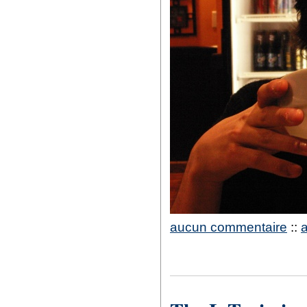
aucun commentaire
::