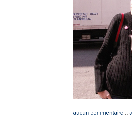
aucun commentaire
::