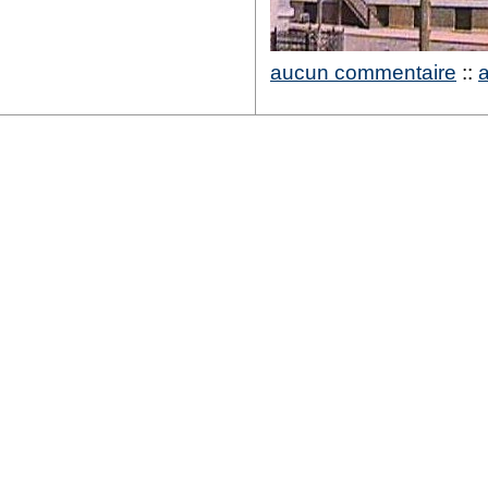
aucun commentaire
::