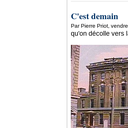
C'est demain
Par Pierre Priot, vend
qu'on décolle vers 