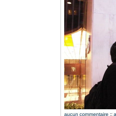
aucun commentaire
::