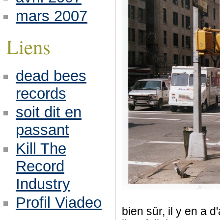
mars 2007
Liens
dead bees
records
soit dit en
passant
Kill The
Record
Industry
Profil Viadeo
bien sûr, il y en a d