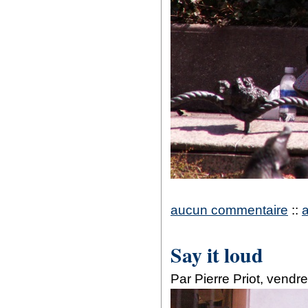
aucun commentaire
::
Say it loud
Par Pierre Priot, vendr