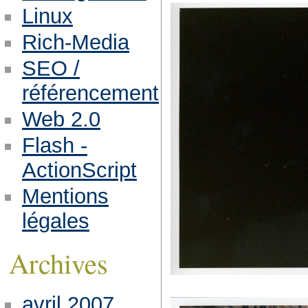
Linux
Rich-Media
SEO /
référencement
Web 2.0
Flash -
ActionScript
Mentions
légales
Archives
avril 2007