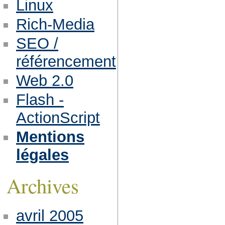
Linux
Rich-Media
SEO /
référencement
Web 2.0
Flash -
ActionScript
Mentions
légales
Archives
avril 2005