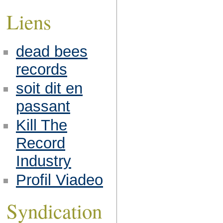
Liens
dead bees
records
soit dit en
passant
Kill The
Record
Industry
Profil Viadeo
Syndication