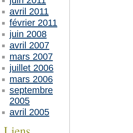
juin 2011
avril 2011
février 2011
juin 2008
avril 2007
mars 2007
juillet 2006
mars 2006
septembre
2005
avril 2005
Liens