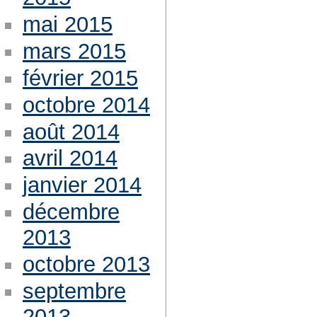
mai 2015
mars 2015
février 2015
octobre 2014
août 2014
avril 2014
janvier 2014
décembre
2013
octobre 2013
septembre
2013