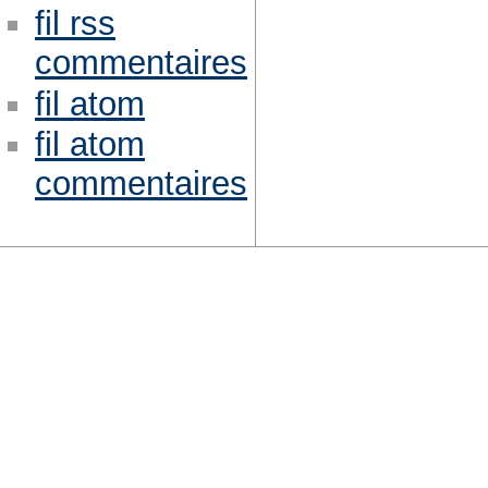
fil rss
commentaires
fil atom
fil atom
commentaires