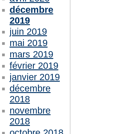
décembre
2019
juin 2019
mai 2019
mars 2019
février 2019
janvier 2019
décembre
2018
novembre
2018
octobre 2018