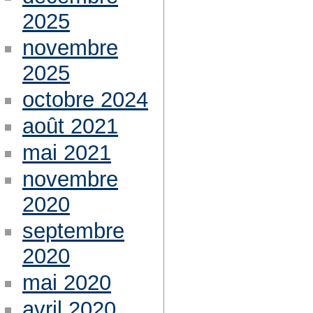
2025
novembre
2025
octobre 2024
août 2021
mai 2021
novembre
2020
septembre
2020
mai 2020
avril 2020