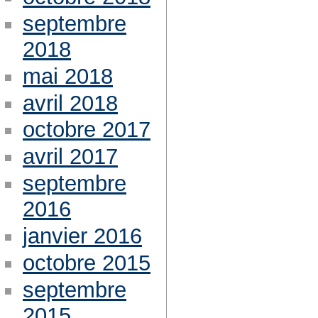
septembre
2018
mai 2018
avril 2018
octobre 2017
avril 2017
septembre
2016
janvier 2016
octobre 2015
septembre
2015