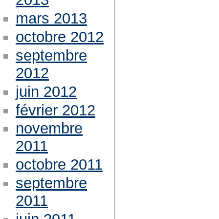
mars 2013
octobre 2012
septembre
2012
juin 2012
février 2012
novembre
2011
octobre 2011
septembre
2011