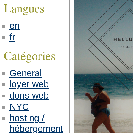
Langues
en
fr
Catégories
General
loyer web
dons web
NYC
hosting /
hébergement