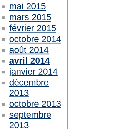
mai 2015
mars 2015
février 2015
octobre 2014
août 2014
avril 2014
janvier 2014
décembre
2013
octobre 2013
septembre
2013