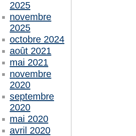
2025
novembre
2025
octobre 2024
août 2021
mai 2021
novembre
2020
septembre
2020
mai 2020
avril 2020