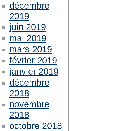
décembre
2019
juin 2019
mai 2019
mars 2019
février 2019
janvier 2019
décembre
2018
novembre
2018
octobre 2018