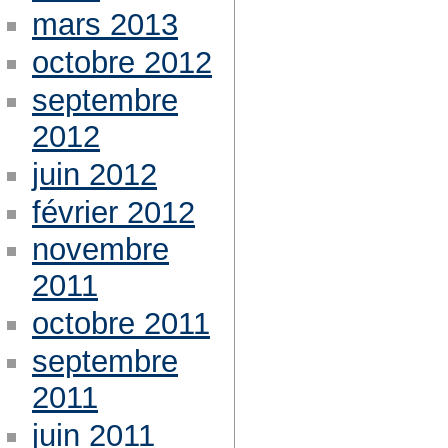
mars 2013
octobre 2012
septembre
2012
juin 2012
février 2012
novembre
2011
octobre 2011
septembre
2011
juin 2011