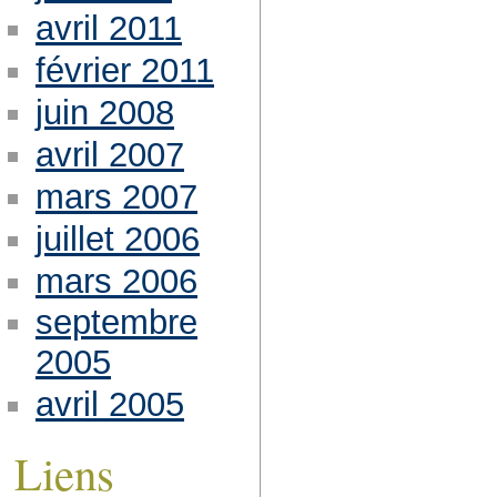
avril 2011
février 2011
juin 2008
avril 2007
mars 2007
juillet 2006
mars 2006
septembre
2005
avril 2005
Liens