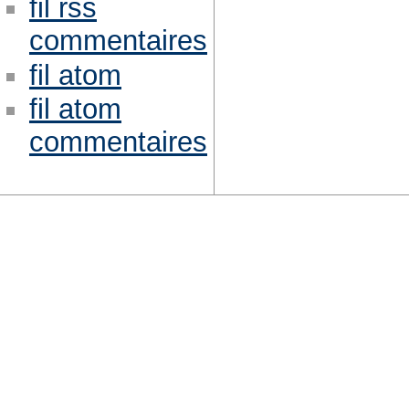
fil rss
commentaires
fil atom
fil atom
commentaires