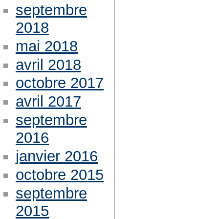
septembre
2018
mai 2018
avril 2018
octobre 2017
avril 2017
septembre
2016
janvier 2016
octobre 2015
septembre
2015